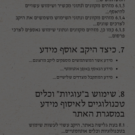
6.1.3 מזהים מקוונים ונתוני מכשיר ושימוש עשויים
להיאסף...
6.1.4 מזהים מקוונים ונתוני השימוש משמשים את היקב
לצרכים שונים...
6.1.5 כמו כן, מזהים מקוונים ונתוני שימוש נאספים לצרכי
פרסום...
7. כיצד היקב אוסף מידע
מידע אשר המשתמשים מספקים ליקב מרצונם...
מידע הנאסף באופן אוטומטי...
מידע המתקבל מצדדים שלישיים...
8. שימוש ב"עוגיות" וכלים
טכנולוגיים לאיסוף מידע
במסגרת האתר
8.1 בעת גלישה באתר, היקב עשוי לעשות שימוש
בטכנולוגיות וכלים אוטומטיים...