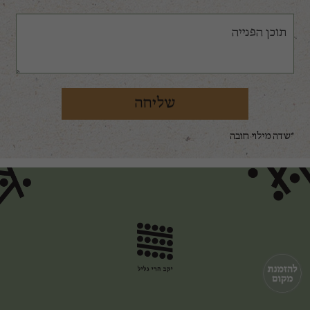
*שדה מילוי חובה