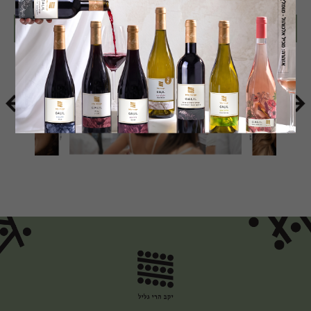
ארכיון אירועים
>