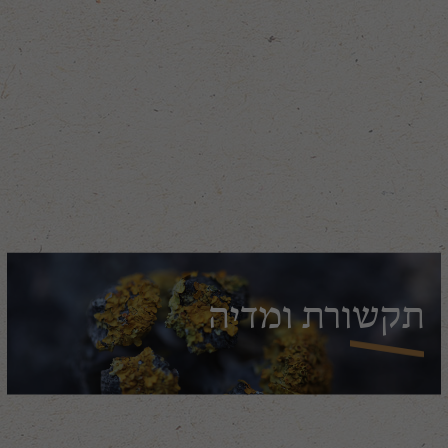
תקשורת ומדיה