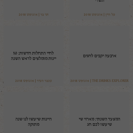
תשרי
על היין | אוגוסט 2018
דני בר | אוגוסט 2018
לחיי התחלות חדשות: 10
ארבעה יקבים לחגים
יינות מומלצים לראש השנה
THE DRINKS EXPLORER | אוגוסט 2018
עכבר העיר | אוגוסט 2018
המצעד השנתי: מארזי שי
היינות שיעשו לנו שנה
שיעשו לכם חג
מתוקה