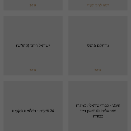
יינות לחגי תשרי
2017
ג'רוזלם פוסט
ישראל היום (סופ"ש)
2017
2017
ווינט - כבוד ישראלי: נציגות
ישראלית במוזיאון היין
24 שעות - חולצים פקקים
בבורדו