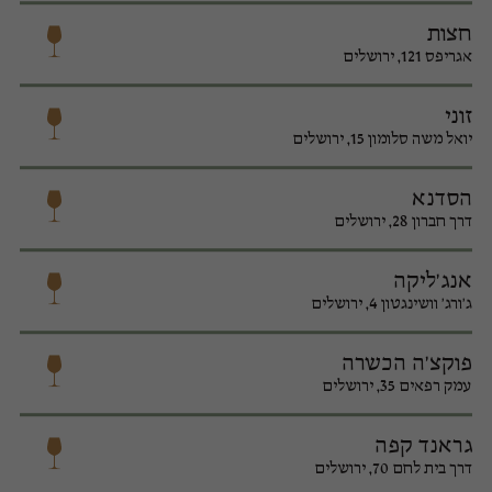
חצות
אגריפס 121, ירושלים
זוני
יואל משה סלומון 15, ירושלים
הסדנא
דרך חברון 28, ירושלים
אנג'ליקה
ג'ורג' וושינגטון 4, ירושלים
פוקצ'ה הכשרה
עמק רפאים 35, ירושלים
גראנד קפה
דרך בית לחם 70, ירושלים