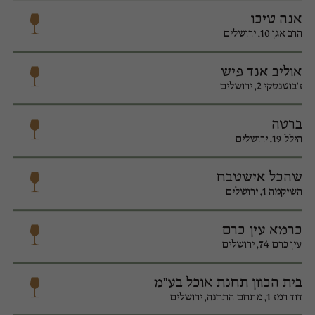
אנה טיכו
הרב אגן 10, ירושלים
אוליב אנד פיש
ז'בוטנסקי 2, ירושלים
ברטה
הילל 19, ירושלים
שהכל אישטבח
השיקמה 1, ירושלים
כרמא עין כרם
עין כרם 74, ירושלים
בית הכוון תחנת אוכל בע"מ
דוד רמז 1, מתחם התחנה, ירושלים