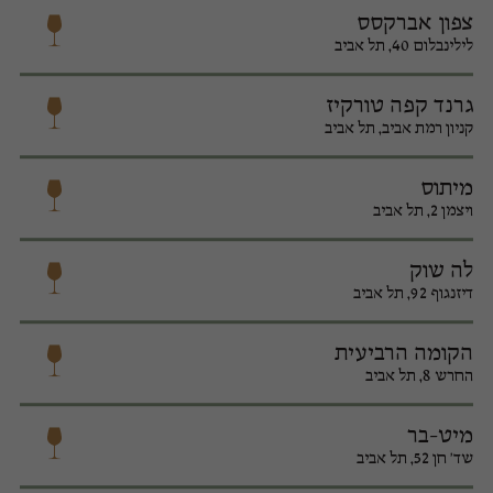
צפון אברקסס
לילינבלום 40, תל אביב
גרנד קפה טורקיז
קניון רמת אביב, תל אביב
מיתוס
ויצמן 2, תל אביב
לה שוק
דיזנגוף 92, תל אביב
הקומה הרביעית
החרש 8, תל אביב
מיט-בר
שד' חן 52, תל אביב