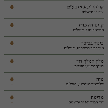
קורקי (ג.א.א) בע"מ
עזה 18, ירושלים
קזינו דה פריז
מחנה יהודה 3, ירושלים
כינור בכיכר
מעבר בית הכנסת 12, ירושלים
מלון המלך דוד
המלך דוד 23, ירושלים
נויה
שלומציון המלכה 3, ירושלים
מדיטה
דרך חברון 101 א', ירושלים