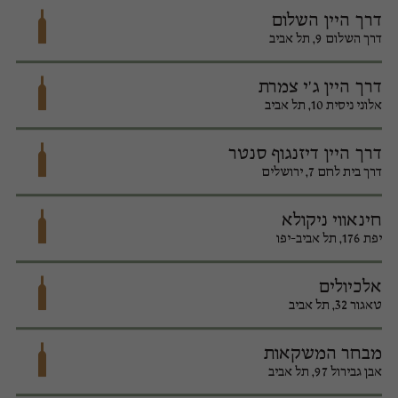
דרך היין השלום
דרך השלום 9, תל אביב
דרך היין ג'י צמרת
אלוני ניסית 10, תל אביב
דרך היין דיזנגוף סנטר
דרך בית לחם 7, ירושלים
חינאווי ניקולא
יפת 176, תל אביב-יפו
אלכיולים
טאגור 32, תל אביב
מבחר המשקאות
אבן גבירול 97, תל אביב