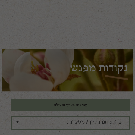
נקודות מפגש
מפיצים בארץ ובעולם
בחרו: חנויות יין / מסעדות