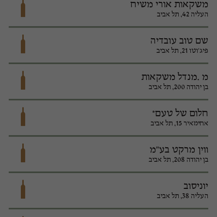
משקאות אורי משיח
העליה 42, תל אביב
שם טוב עובדיה
פיג'וטו 21, תל אביב
מ .מנדל משקאות
בן יהודה 200, תל אביב
חלום של טעם*
אחימאיר 15, תל אביב
ווין מרקט בע"מ
בן יהודה 208, תל אביב
יוניסוב
העליה 38, תל אביב