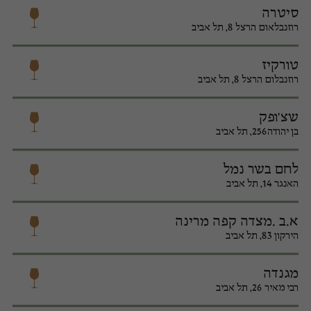
סיטרה
רוזנבלאום הרצל 8, תל אביב
טורקיז
רוזנבלום הרצל 8, תל אביב
שצ'ופק
בן יהודה256, תל אביב
לחם בשר נמל
האנגר 14, תל אביב
א.ב .מצדה קפה מרינה
הירקון 83, תל אביב
מגנדה
רבי מאיר 26, תל אביב