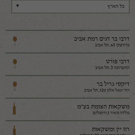
דרבי בר דגים רמת אביב
ברודצקי 43, תל אביב
דרבי פורט
התערוכה 3, תל אביב
דיקסי גריל בר
רח' יגאל אלון 120, תל אביב
משקאות הצומת בע"מ
גולדה מאיר 1,ירושלים
רוז יין ומשקאות