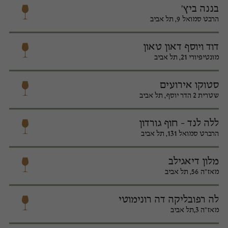
בננה ביץ'
הרבט סמואל 9, תל אביב
דוד ויוסף דאון טאון
מונטיפיורי 21, תל אביב
סטוקו אירועים
שטרית 2 הדר יוסף, תל אביב
ללה לנד - חוף גורדון
הרברט סמואל 131, תל אביב
מלון דיאגילב
מאז"ה 56, תל אביב
לה רפובליקה דה רונימוטי
מאז"ה 3,תל אביב