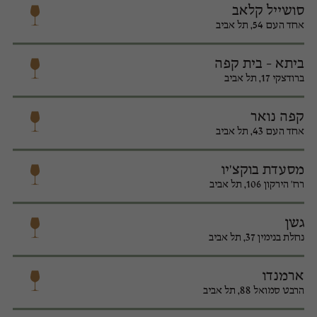
סושייל קלאב
אחד העם 54, תל אביב
ביתא - בית קפה
ברודצקי 17, תל אביב
קפה נואר
אחד העם 43, תל אביב
מסעדת בוקצ'יו
רח' הירקון 106, תל אביב
גשן
נחלת בנימין 37, תל אביב
ארמנדו
הרבט סמואל 88, תל אביב