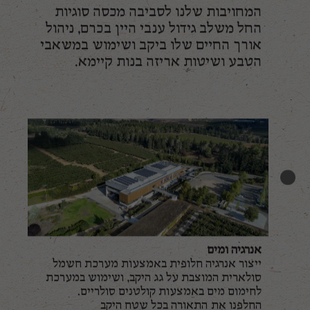
המחויבות שלנו לסביבה מכסה סוגיות
החל משלב גידול ענבי היין בכרם, ניהול
אורך החיים שלו ביקב ושימוש במשאבי
הטבע ושיטות אריזה בנות קיימא.
אנרגיה ומים
ייצור אנרגיה חלופית באמצעות מערכת חשמל
סולארית המוצבת על גג היקב, ושימוש במערכת
לחימום מים באמצעות קולטנים סולריים.
החלפנו את התאורה בכל שטח היקב