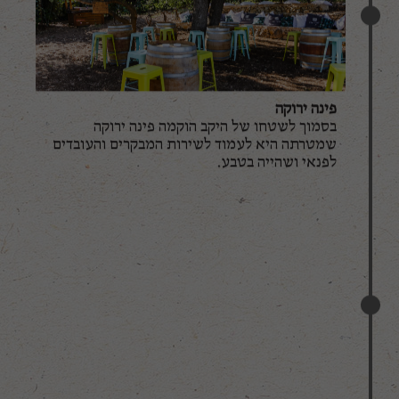
פינה ירוקה
בסמוך לשטחו של היקב הוקמה פינה ירוקה
שמטרתה היא לעמוד לשירות המבקרים והעובדים
לפנאי ושהייה בטבע.