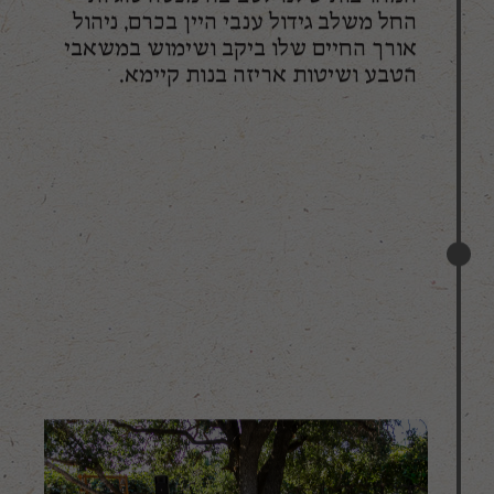
החל משלב גידול ענבי היין בכרם, ניהול
אורך החיים שלו ביקב ושימוש במשאבי
הטבע ושיטות אריזה בנות קיימא.