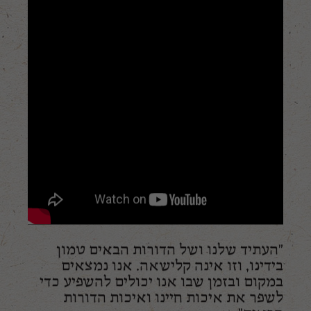
"העתיד שלנו ושל הדורות הבאים טמון
בידינו, וזו אינה קלישאה. אנו נמצאים
במקום ובזמן שבו אנו יכולים להשפיע כדי
לשפר את איכות חיינו ואיכות הדורות