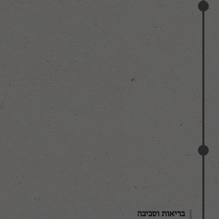
בריאות וסביבה