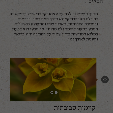
הבאים".
מתוך תפיסה זו, לקח על עצמו יקב הרי גליל פרויקטים
להובלת חזון הבר־קיימא כדרך חיים ביקב, בכרמים
ובסביבה החברתית. כארגון שחי ומתפרנס מאוצרות
הטבע כמקור לחומר גלם מהותי, אך טבעי הוא לפעול
במלוא המודעות כדי לשמור על הסביבה חיה, בריאה
וחיונית לאורך זמן.
קיימות סביבתית