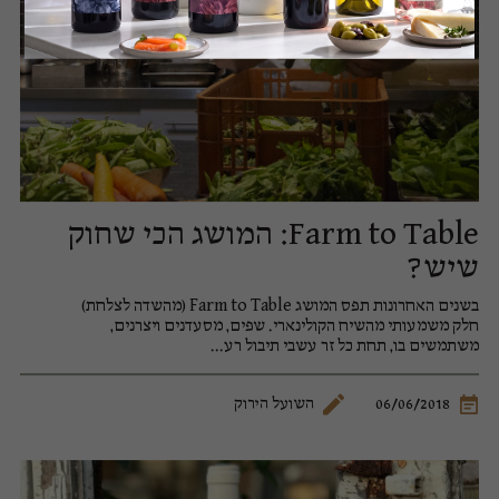
Farm to Table: המושג הכי שחוק
שיש?
בשנים האחרונות תפס המושג Farm to Table (מהשדה לצלחת)
חלק משמעותי מהשיח הקולינארי. שפים, מסעדנים ויצרנים,
משתמשים בו, תחת כל זר עשבי תיבול רע...
06/06/2018
השועל הירוק