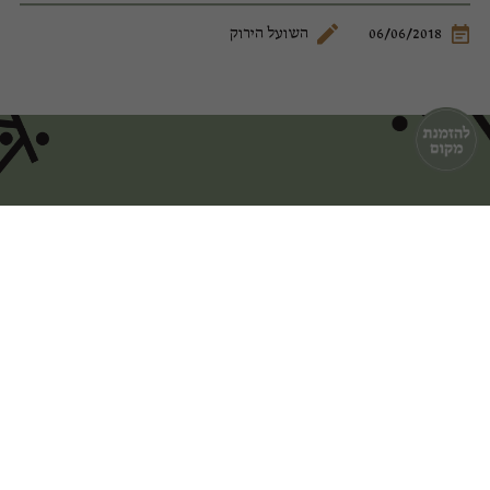
06/06/2018
השועל הירוק