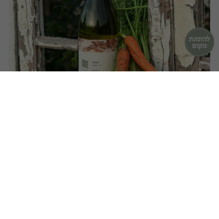
מהשדה לצלחת, מהכרם לבקבוק