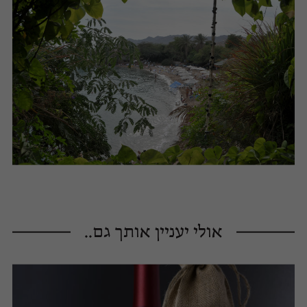
אולי יעניין אותך גם..