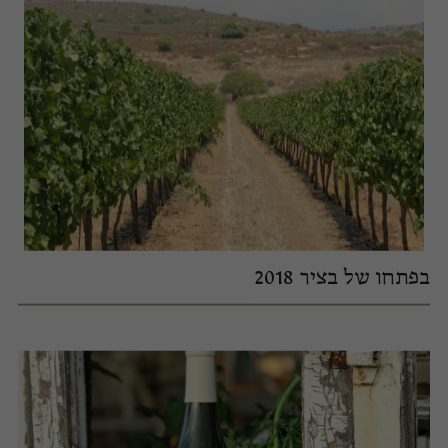
בפתחו של בציר 2018