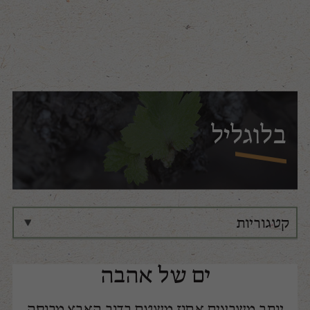
בלוגליל
קטגוריות
כל הקטגוריות
ים של אהבה
בלוגליל
יותר משבעים אחוז משטח כדור הארץ מכוסה
דבר היינן