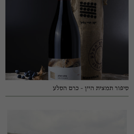
סיפור תמצית היין - כרם הסלע