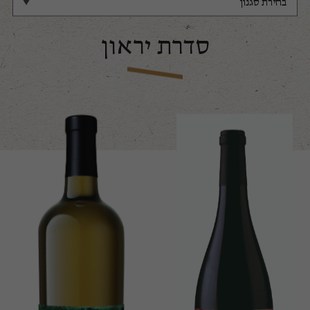
סדרת יראון