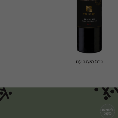
כרם משגב עם