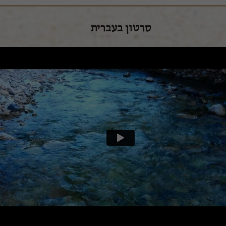
סרטון בעברית