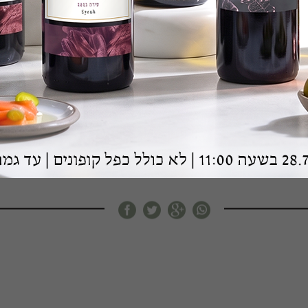
סרטון
03/03/2020