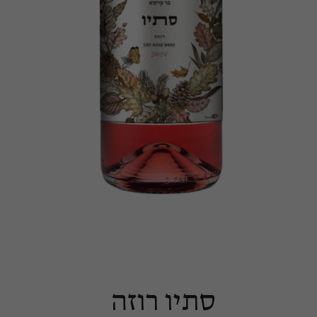
סתיו רוזה