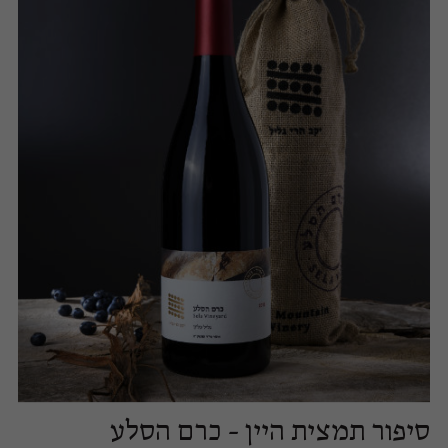
סיפור תמצית היין - כרם הסלע