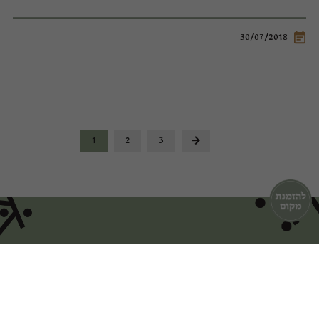
30/07/2018
1
2
3