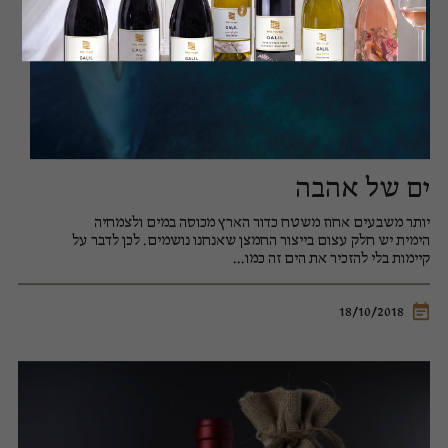
ים של אהבה
יותר משבעים אחוז משטח כדור הארץ מכוסה במים ולצמחיה
הימית יש חלק עצום בייצור החמצן שאנחנו נושמים. לכן לדבר על
קיימות בלי להזכיר את הים זה כמו...
18/10/2018