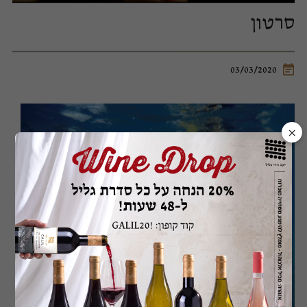
סרטון
03/03/2020
×