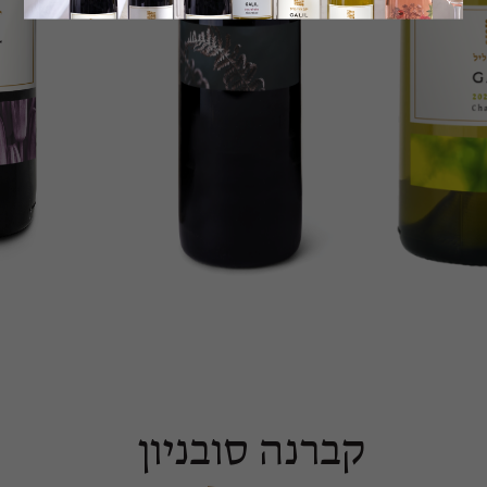
קברנה סובניון